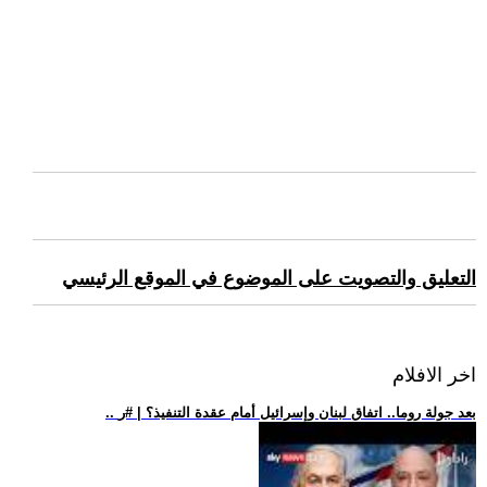
التعليق والتصويت على الموضوع في الموقع الرئيسي
اخر الافلام
.. بعد جولة روما.. اتفاق لبنان وإسرائيل أمام عقدة التنفيذ؟ | #ر