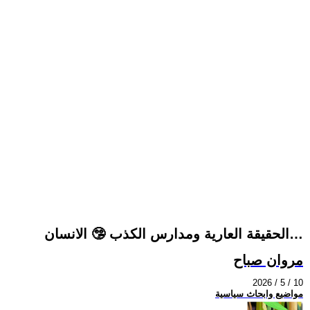
الحقيقة العارية ومدارس الكذب 🤥 الانسان…
مروان صباح
2026 / 5 / 10
مواضيع وابحاث سياسية