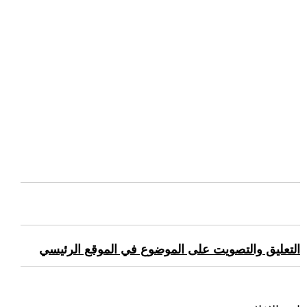
التعليق والتصويت على الموضوع في الموقع الرئيسي