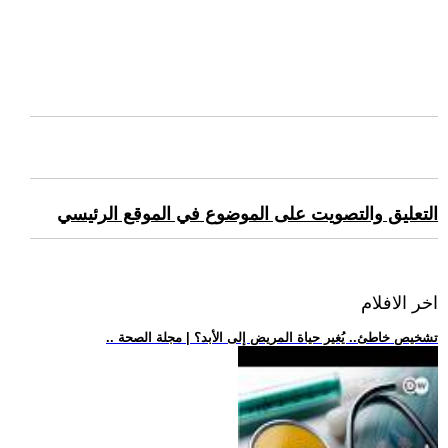
التعليق والتصويت على الموضوع في الموقع الرئيسي
اخر الافلام
.. تشخيص خاطئ.. يُغير حياة المريض إلى الأبد؟ | مجلة الصحة