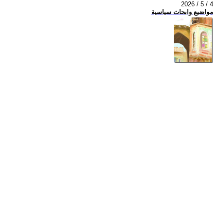
2026 / 5 / 4
مواضيع وابحاث سياسية