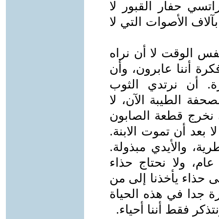
راتسي حفار القبور لا
آلاف الأصوات التي لا
فس الوقت لا أن نراه
رة أننا عابرون، وأن
ة. أن نرتدي الثوب
صحفة الطيبة الآن، لا
ن نخرج قطعة الصابون
 بعد أن تموت الابنة.
ية، والأيدي مبذولة.
عام، ولا نحتاج حذاء
 حذاء يأخذنا إلى من
ة جدا في هذه الحياة
ذكر فقط أننا أحياء.