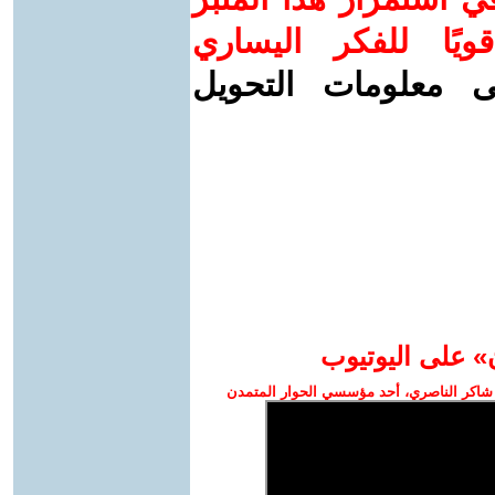
ويًا للفكر اليساري
ى معلومات التحويل
» على اليوتيوب
شاكر الناصري، أحد مؤسسي الحوار المتمدن