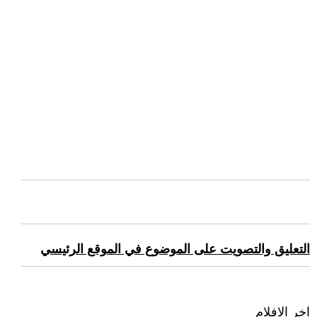
التعليق والتصويت على الموضوع في الموقع الرئيسي
اخر الافلام