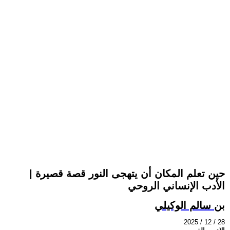
حين تعلم المكان أن يتهجى النور قصة قصيرة |
الأدب الإنساني الروحي
بن سالم الوكيلي
2025 / 12 / 28