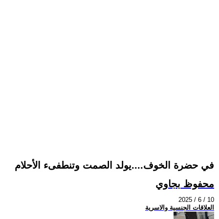
في حضرة الخوف....يولد الصمت وتنطفىء الأحلام
محفوظ بجاوي
2025 / 6 / 10
العلاقات الجنسية والاسرية