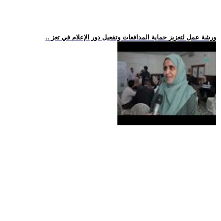
.. ورشة عمل لتعزيز حماية المدافعات وتفعيل دور الإعلام في تعز