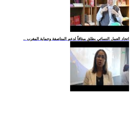
.. اتحاد العمل النسائي يطلق ميثاقاً لدعم المناصفة وحماية المغرب