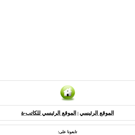
الموقع الرئيسي
الموقع الرئيسي للكاتب-ة
|
تابعونا على: