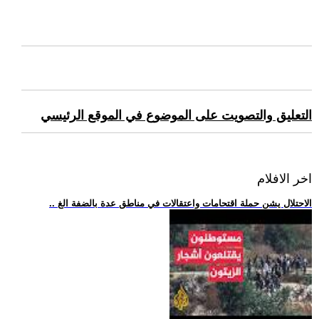
التعليق والتصويت على الموضوع في الموقع الرئيسي
اخر الافلام
.. الاحتلال يشن حملة اقتحامات واعتقالات في مناطق عدة بالضفة الغ