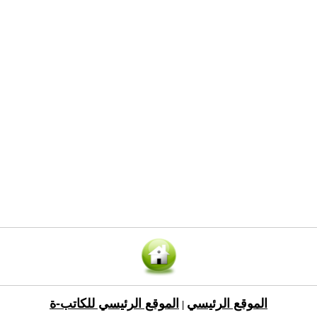
الموقع الرئيسي
الموقع الرئيسي للكاتب-ة
|