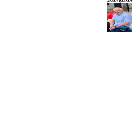
المجتمع المدني