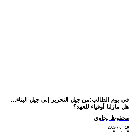
في يوم الطالب:من جيل التحرير إلى جيل البناء...
هل مازلنا أوفياء للعهد؟
محفوظ بجاوي
2025 / 5 / 19