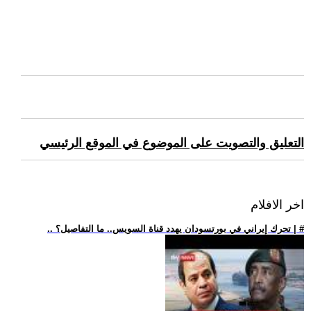
التعليق والتصويت على الموضوع في الموقع الرئيسي
اخر الافلام
.. تحرك إيراني في بورتسودان يهدد قناة السويس.. ما التفاصيل؟ | #