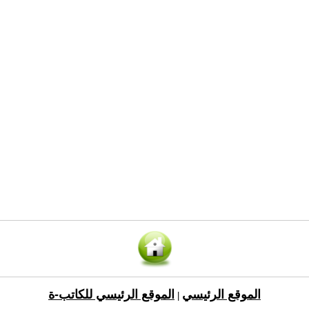
الموقع الرئيسي
الموقع الرئيسي للكاتب-ة
|