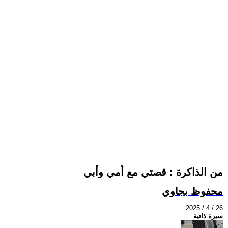
من الذاكرة : قصتي مع أمي وأبي
محفوظ بجاوي
2025 / 4 / 26
سيرة ذاتية