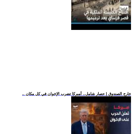
.. خارج الصندوق | حصار شامل.. أميركا تضرب الإخوان في كل مكان