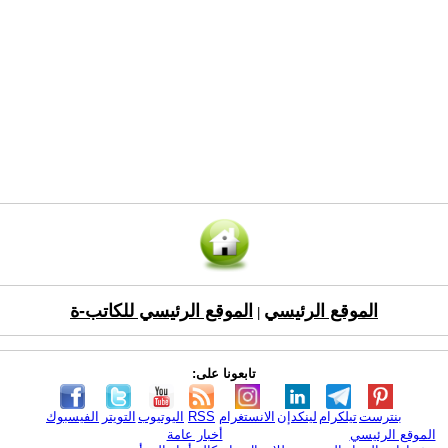
الموقع الرئيسي
الموقع الرئيسي للكاتب-ة
|
تابعونا على:
بنترست
تيلكرام
لينكدإن
الانستغرام
RSS
اليوتيوب
التويتر
الفيسبوك
الموقع الرئيسي
أخبار عامة