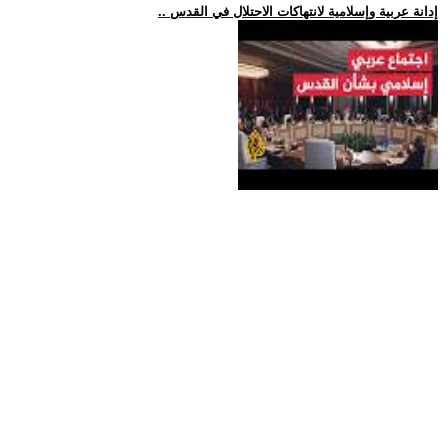
.. إدانة عربية وإسلامية لانتهاكات الاحتلال في القدس