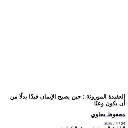
العقيدة الموروثة : حين يصبح الإيمان قيدًا بدلًا من
أن يكون وعيًا
محفوظ بجاوي
2025 / 4 / 24