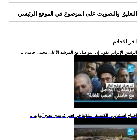
التعليق والتصويت على الموضوع في الموقع الرئيسي
اخر الافلام
.. الرئيس الإيراني يقول إن التواصل مع المرشد الأعلى مجتبى خامنئ
.. افتتاح استثنائي.. الكنيسة الملكية في قصر فرساي تفتح أبوابها