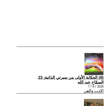
(6) الحكاية الأولى من سيرتي الذاتية، 23
السمّاح عبد الله
2026 / 8 / 7
الادب والفن