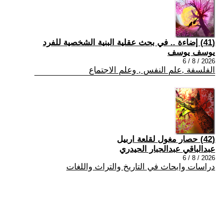
(41) إضاءة .. في بحث عقلية البنية الشخصية للفرد
يوسف يوسف
2026 / 8 / 6
الفلسفة ,علم النفس , وعلم الاجتماع
(42) حصار مغول لقلعة اربيل
عبدالباقي عبدالجبار الحيدري
2026 / 8 / 6
دراسات وابحاث في التاريخ والتراث واللغات