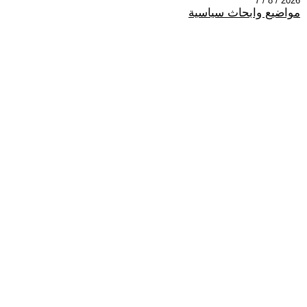
2026 / 8 / 7
مواضيع وابحاث سياسية