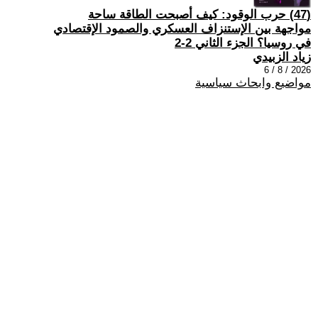
(47) حرب الوقود: كيف أصبحت الطاقة ساحة
مواجهة بين الإستنزاف العسكري والصمود الإقتصادي
في روسيا؟ الجزء الثاني 2-2
زياد الزبيدي
2026 / 8 / 6
مواضيع وابحاث سياسية