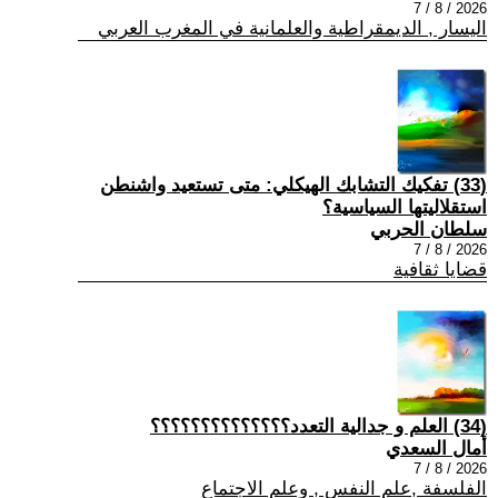
2026 / 8 / 7
اليسار , الديمقراطية والعلمانية في المغرب العربي
(33) تفكيك التشابك الهيكلي: متى تستعيد واشنطن
استقلاليتها السياسية؟
سلطان الحربي
2026 / 8 / 7
قضايا ثقافية
(34) العلم و جدالية التعدد؟؟؟؟؟؟؟؟؟؟؟؟؟؟
أمال السعدي
2026 / 8 / 7
الفلسفة ,علم النفس , وعلم الاجتماع