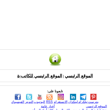
الموقع الرئيسي
الموقع الرئيسي للكاتب-ة
|
تابعونا على:
بنترست
تيلكرام
لينكدإن
الانستغرام
RSS
اليوتيوب
التويتر
الفيسبوك
الموقع الرئيسي
أخبار عامة