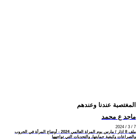
المغتصبة عندنا وعندهم
ماجد ع محمد
2024 / 3 / 7
ملف 8 اذار / مارس يوم المراة العالمي 2024 - أوضاع المرأة في الحروب
والصراعات وكيفية حمايتها، والتحديات التي تواجهها