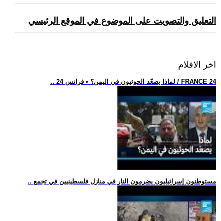
التعليق والتصويت على الموضوع في الموقع الرئيسي
اخر الافلام
.. لماذا يصعّد الحوثيون في اليمن؟ • فرانس 24 / FRANCE 24
.. مستوطنون إسرائيليون يضرمون النار في منازل فلسطينيين في تجمع