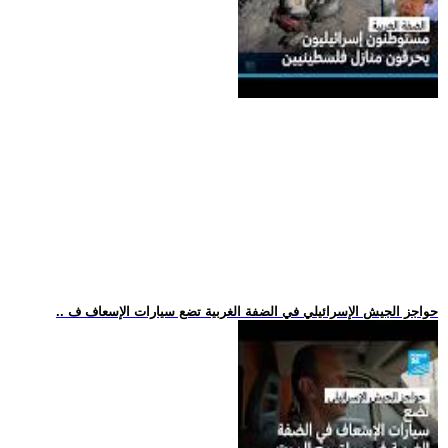
.. حواجز الجيش الإسرائيلي في الضفة الغربية تضع سيارات الإسعاف ف