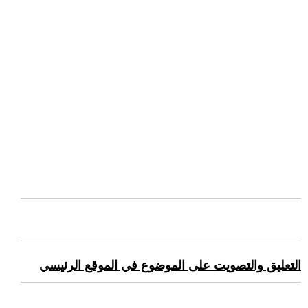
التعليق والتصويت على الموضوع في الموقع الرئيسي