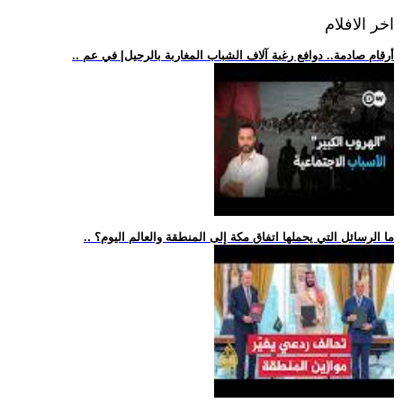
اخر الافلام
.. أرقام صادمة.. دوافع رغبة آلاف الشباب المغاربة بالرحيل| في عم
.. ما الرسائل التي يحملها اتفاق مكة إلى المنطقة والعالم اليوم؟