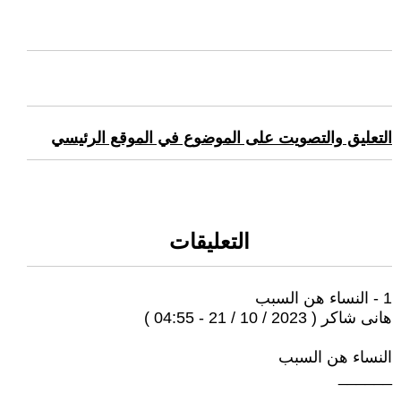
التعليق والتصويت على الموضوع في الموقع الرئيسي
التعليقات
1 - النساء هن السبب
هانى شاكر ( 2023 / 10 / 21 - 04:55 )
النساء هن السبب
______