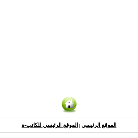
الموقع الرئيسي
الموقع الرئيسي للكاتب-ة
|