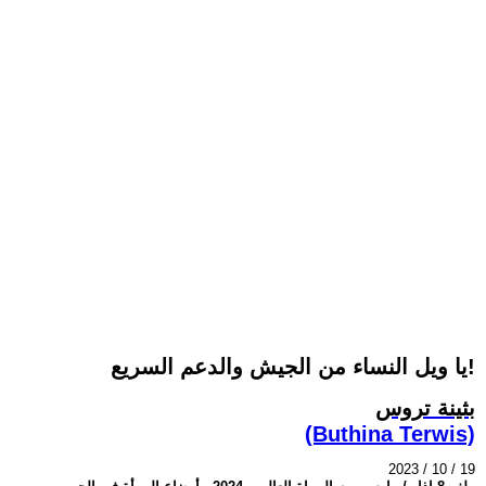
يا ويل النساء من الجيش والدعم السريع!
بثينة تروس
(Buthina Terwis)
2023 / 10 / 19