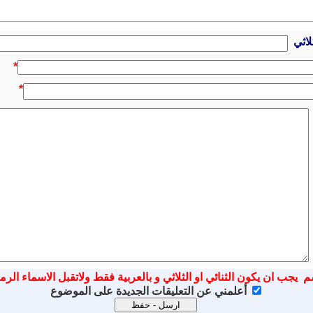
لاثي
*
*
م يجب ان يكون الثنائي او الثلاثي و بالعربية فقط ولاتقبل الاسماء الرم
أعلمني عن التعليقات الجديدة على الموضوع