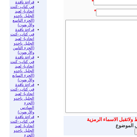
*
قراءة ناقدة
في كتاب -كنت
اتحاديا- لعبد
*
الجليل باحدو
(الجزء التاسع
والأربعون)
قراءة ناقدة
في كتاب -كنت
اتحاديا- لعبد
الجليل باحدو
(الجزء الثامن
والأربعون)
قراءة ناقدة
في كتاب- كنت
اتحاديا- لعبد
الجليل باحدو
(الجزء السابع
والأربعون)
قراءة ناقدة
في كتاب -كنت
اتحاديا- لعبد
الجليل باحدو
(الجزء
السادس
والأربعون)
قراءة ناقدة
 ولاتقبل الاسماء الرمزية
في كتاب -كنت
ى الموضوع
اتحاديا- لعبد
الجليل باحدو
(الجزء