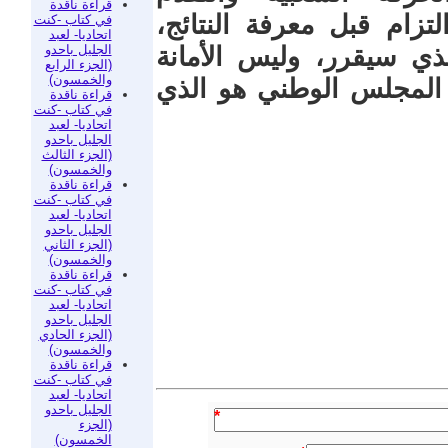
قراءة ناقدة
تزام قبل معرفة النتائج،
في كتاب -كنت
اتحاديا- لعبد
الجليل باحدو
ي سيقرر، وليس الأمانة
(الجزء الرابع
والخمسون)
 المجلس الوطني هو الذي
قراءة ناقدة
في كتاب -كنت
اتحاديا- لعبد
الجليل باحدو
(الجزء الثالث
والخمسون)
قراءة ناقدة
في كتاب -كنت
اتحاديا- لعبد
الجليل باحدو
(الجزء الثاني
والخمسون)
قراءة ناقدة
في كتاب -كنت
اتحاديا- لعبد
الجليل باحدو
(الجزء الحادي
والخمسون)
قراءة ناقدة
في كتاب -كنت
اتحاديا- لعبد
الجليل باحدو
*
(الجزء
الخمسون)