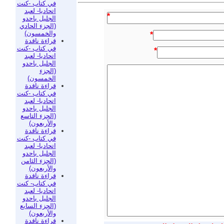
في كتاب -كنت
اتحاديا- لعبد
*
الجليل باحدو
(الجزء الحادي
والخمسون)
*
قراءة ناقدة
في كتاب -كنت
*
اتحاديا- لعبد
الجليل باحدو
(الجزء
الخمسون)
قراءة ناقدة
في كتاب -كنت
اتحاديا- لعبد
الجليل باحدو
(الجزء التاسع
والأربعون)
قراءة ناقدة
في كتاب -كنت
اتحاديا- لعبد
الجليل باحدو
(الجزء الثامن
والأربعون)
قراءة ناقدة
في كتاب- كنت
اتحاديا- لعبد
الجليل باحدو
(الجزء السابع
والأربعون)
قراءة ناقدة