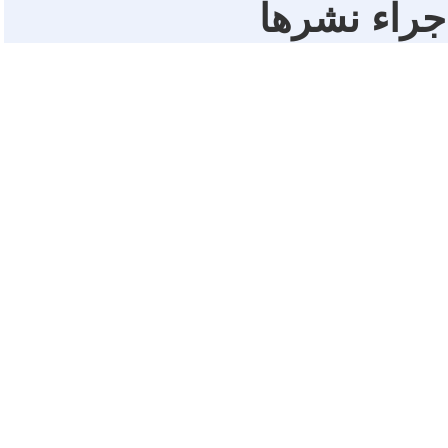
 جراء نشرها