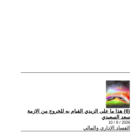
(6) هذا ما على الزيدي القيام به للخروج من الازمة
سعد السعيدي
2026 / 8 / 10
الفساد الإداري والمالي