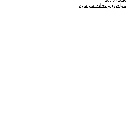
2026 / 8 / 10
مواضيع وابحاث سياسية