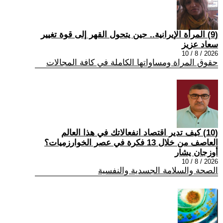
(9) المرأة الإيرانية.. حين يتحول القهر إلى قوة تغيير
سعاد عزيز
2026 / 8 / 10
حقوق المراة ومساواتها الكاملة في كافة المجالات
(10) كيف تدير اقتصاد انفعالاتك في هذا العالم
العاصف من خلال 13 فكرة في عصر الخوارزميات؟
أوزجان يشار
2026 / 8 / 10
الصحة والسلامة الجسدية والنفسية