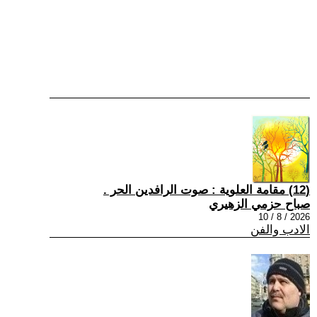
(12) مقامة العلوية : صوت الرافدين الحر .
صباح حزمي الزهيري
2026 / 8 / 10
الادب والفن