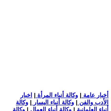
أخبار عامة
|
وكالة أنباء المرأة
|
اخبار
الأدب والفن
|
وكالة أنباء اليسار
|
وكالة
أنباء العلمانية
|
وكالة أنباء العمال
|
وكالة