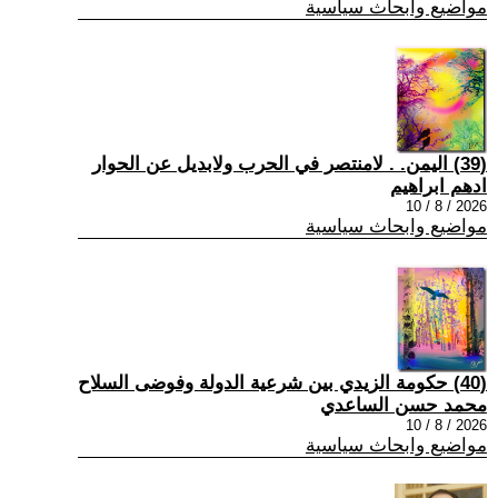
مواضيع وابحاث سياسية
(39) اليمن. . لامنتصر في الحرب ولابديل عن الحوار
ادهم ابراهيم
2026 / 8 / 10
مواضيع وابحاث سياسية
(40) حكومة الزيدي بين شرعية الدولة وفوضى السلاح
محمد حسن الساعدي
2026 / 8 / 10
مواضيع وابحاث سياسية