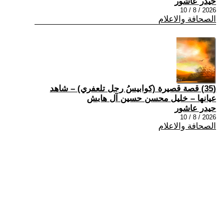
حيدر عاشور
2026 / 8 / 10
الصحافة والاعلام
(35) قصة قصيرة (كوابيسُ رجل تلعفري) – شاهد
عيانها – خليل محسن حسين آل هابش
حيدر عاشور
2026 / 8 / 10
الصحافة والاعلام