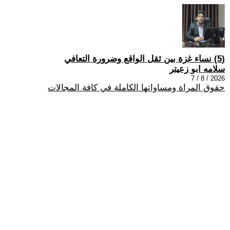
(5) نساء غزة بين ثقل الواقع وضرورة التعافي
سلامه ابو زعيتر
2026 / 8 / 7
حقوق المراة ومساواتها الكاملة في كافة المجالات