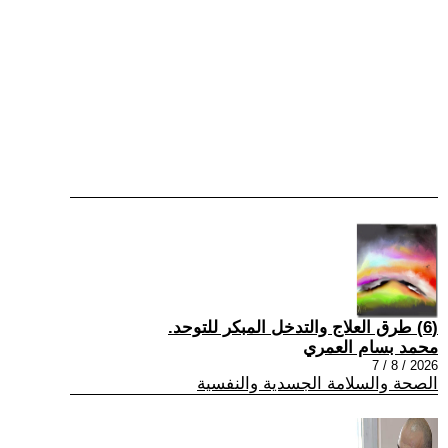
(6) طرق العلاج والتدخل المبكر للتوحد.
محمد بسام العمري
2026 / 8 / 7
الصحة والسلامة الجسدية والنفسية