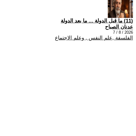
(11) ما قبل الدولة ... ما بعد الدولة
عدنان الصباح
2026 / 8 / 7
الفلسفة ,علم النفس , وعلم الاجتماع