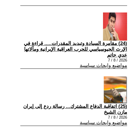
(24) مقامرة السيادة وتبديد المقدرات..... قراءة في
الإرث الجيوسياسي للحرب العراقية الإيرانية ومآلاتها
عدي حاتم
2026 / 8 / 7
مواضيع وابحاث سياسية
(25) اتفاقية الدفاع المشترك... رسالة ردع إلى إيران
مازن الشيخ
2026 / 8 / 7
مواضيع وابحاث سياسية