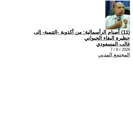
(11) أصنام الرأسمالية: من أكذوبة -التنمية- إلى
حظيرة البقاء الحيواني
غالب المسعودي
2026 / 8 / 7
المجتمع المدني