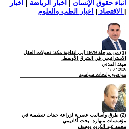
أنباء حقوق الإنسان
|
اخبار الرياضة
|
اخبار
|
اخبار الطب والعلوم
الاقتصاد
|
(1) من مرحلة 1979 إلى اتفاقية مكة: تحولات العقل
الاستراتيجي في الشرق الأوسط.
مهند المدني
2026 / 8 / 7
مواضيع وابحاث سياسية
(2) طرق وأساليب عصرية لزراعة جينات تنظيمية في
مؤسسات منهارة: بحث أكاديمي
محمد عبد الكريم يوسف