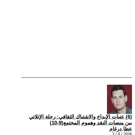
(6) عتبات الإبداع والاشتباك الثقافي: رحلة الإتلاتي
بين منصات النقد وهموم المجتمع(9-10)
عطا درغام
2026 / 8 / 7