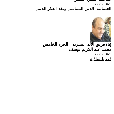
2026 / 8 / 7
العلمانية، الدين السياسي ونقد الفكر الديني
(5) فريق الآلة البشرية - الجزء الخامس
محمد عبد الكريم يوسف
2026 / 8 / 7
قضايا ثقافية