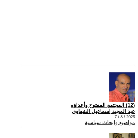
(12) المجتمع المفتوح وأعداؤه
عبد المجيد إسماعيل الشهاوي
2026 / 8 / 7
مواضيع وابحاث سياسية