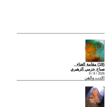
(18) مقامة الغناء .
صباح حزمي الزهيري
2026 / 8 / 9
الادب والفن