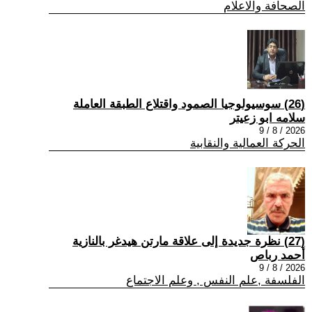
الصحافة والاعلام
(26) سوسيولوجيا الصمود واقتلاع الطبقة العاملة
سلامه ابو زعيتر
2026 / 8 / 9
الحركة العمالية والنقابية
(27) نظرة جديدة إلى علاقة مارتن هيدغر بالنازية
أحمد رباص
2026 / 8 / 9
الفلسفة ,علم النفس , وعلم الاجتماع