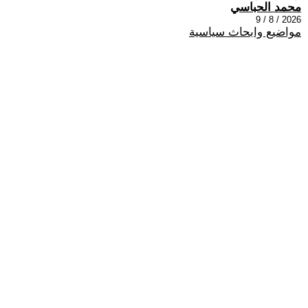
محمد الحباسي
2026 / 8 / 9
مواضيع وابحاث سياسية