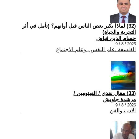
(32) لماذا يكبر بعض الناس قبل أوانهم؟ (تأمل في أثر
التجربة والحياة)
حسام الدين فياض
2026 / 8 / 9
الفلسفة ,علم النفس , وعلم الاجتماع
(33) مقال نقدي / الفينومين /
مرشدة جاويش
2026 / 8 / 9
الادب والفن