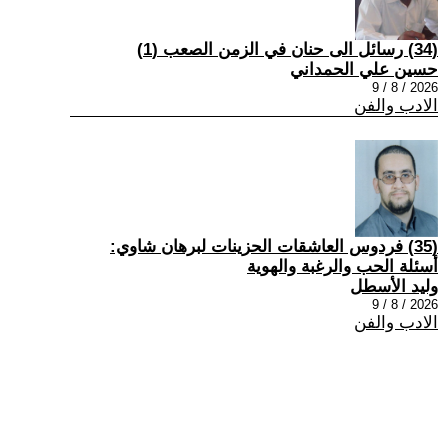
(34) رسائل الى حنان في الزمن الصعب (1)
حسين علي الحمداني
2026 / 8 / 9
الادب والفن
(35) فردوس العاشقات الحزينات لبرهان شاوي:
أسئلة الحب والرغبة والهوية
وليد الأسطل
2026 / 8 / 9
الادب والفن