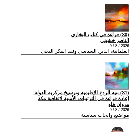
(30) قراءة في كتاب البخاري
الناصر خشيني
2026 / 8 / 9
العلمانية، الدين السياسي ونقد الفكر الديني
(31) بنية الردع الإقليمية وترسيخ مركزية الدولة:
إعادة قراءة في الترتيبات الأمنية لاتفاقية مكة
مروان فلو
2026 / 8 / 9
مواضيع وابحاث سياسية