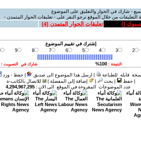
ميع - شارك في الحوار والتعليق على الموضوع
 التعليقات من خلال الموقع نرجو النقر على - تعليقات الحوار المتمدن -
يسبوك (
)
تعليقات الحوار المتمدن (
4
)
سخة قابلة للطباعة
|
ارسل هذا الموضوع الى صديق
|
حفظ - ورد
|
حفظ
|
بحث
|
إضافة إلى المفضلة
|
للاتصال بالكاتب-ة
عدد الموضوعات المقروءة في الموقع الى الان :
4,294,967,295