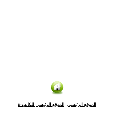
الموقع الرئيسي
الموقع الرئيسي للكاتب-ة
|