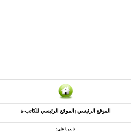
الموقع الرئيسي
الموقع الرئيسي للكاتب-ة
|
تابعونا على: