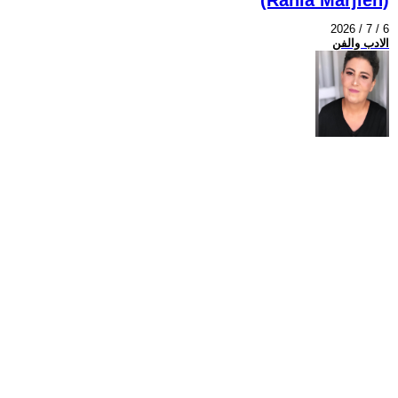
2026 / 7 / 6
الادب والفن