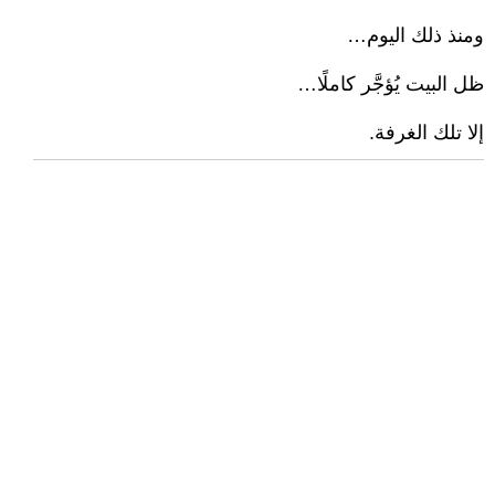
ومنذ ذلك اليوم…
ظل البيت يُؤجَّر كاملًا…
إلا تلك الغرفة.