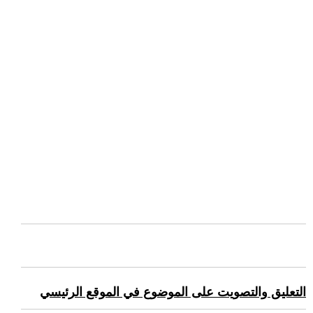
التعليق والتصويت على الموضوع في الموقع الرئيسي