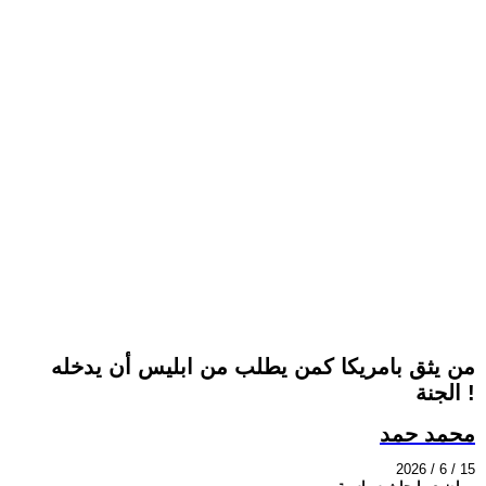
من يثق بامريكا كمن يطلب من ابليس أن يدخله
الجنة !
محمد حمد
2026 / 6 / 15