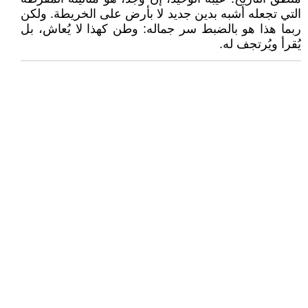
التي تجعله أشبه بدين جديد لا بأرض على الخريطة. ولكن
ربما هذا هو بالضبط سر جماله: وطن كهذا لا يُعاش، بل
يُقرأ ويُرتجف له.