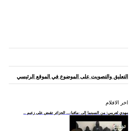
التعليق والتصويت على الموضوع في الموقع الرئيسي
اخر الافلام
.. مهدي لعريبي: من السينما إلى -مافيا-... الجزائر تقبض على زعيم