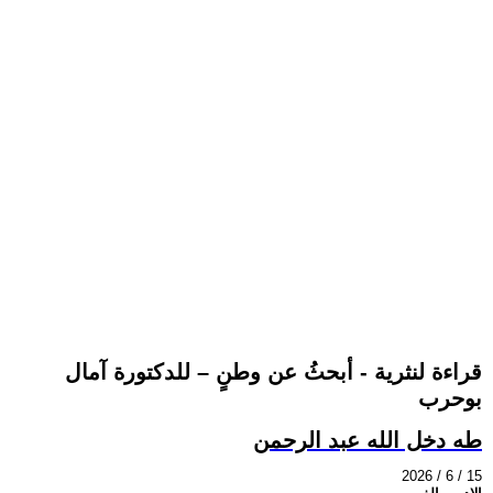
قراءة لنثرية - أبحثُ عن وطنٍ – للدكتورة آمال
بوحرب
طه دخل الله عبد الرحمن
2026 / 6 / 15