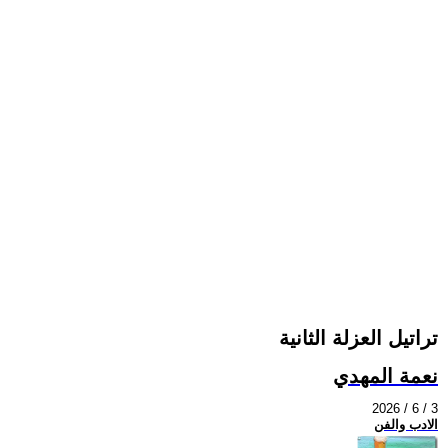
تراتيل العزلة الثانية
نعمة المهدي
2026 / 6 / 3
الادب والفن