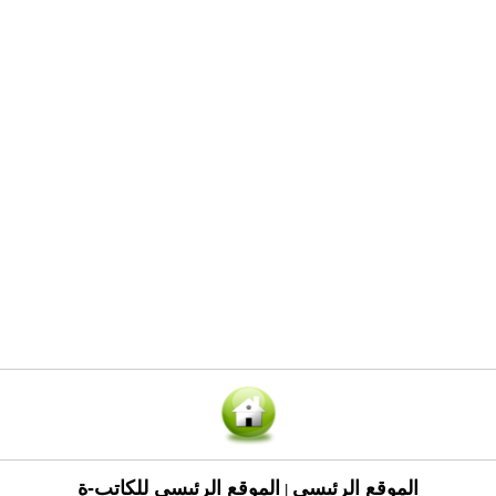
الموقع الرئيسي
الموقع الرئيسي للكاتب-ة
|