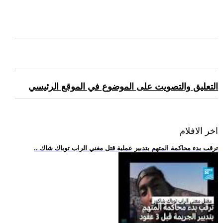
التعليق والتصويت على الموضوع في الموقع الرئيسي
اخر الافلام
.. ترقب بدء محاكمة المتهم بتدبير عملية قتل مغني الراب توباك شاك