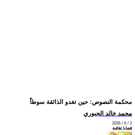
محكمة النصوص: حين تغدو الذائقة سوطاً
محمد خالد الجبوري
2026 / 6 / 2
قضايا ثقافية