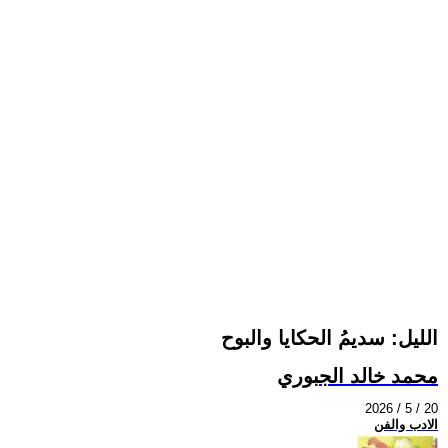
الليل: سديمُ الحكايا والبوح
محمد خالد الجبوري
2026 / 5 / 20
الادب والفن