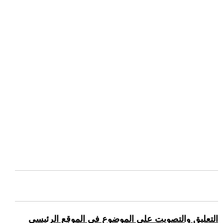
التعليق والتصويت على الموضوع في الموقع الرئيسي