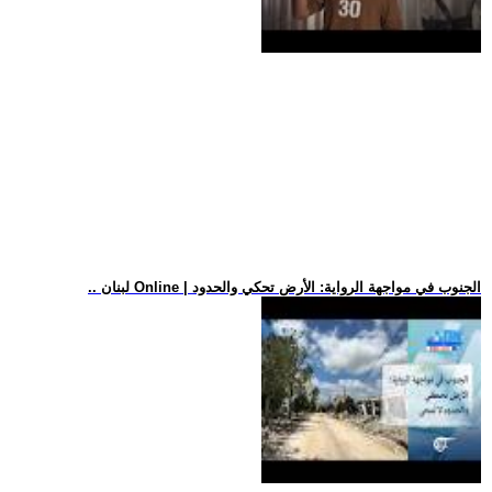
.. لبنان Online | الجنوب في مواجهة الرواية: الأرض تحكي والحدود