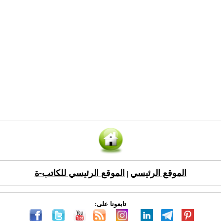
الموقع الرئيسي
الموقع الرئيسي للكاتب-ة
|
تابعونا على: