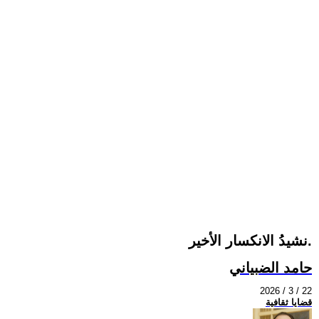
نشيدُ الانكسار الأخير.
حامد الضبياني
2026 / 3 / 22
قضايا ثقافية