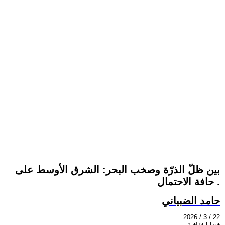
بين ظلّ الذرّة وصخب البحر: الشرق الأوسط على
حافة الاحتمال .
حامد الضبياني
2026 / 3 / 22