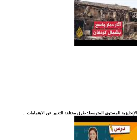
.. الإنجليزية للمستوى المتوسط: طرق مختلفة للتعبير عن الاهتمامات