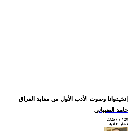
إنخيدوانا وصوت الأدب الأول من معابد العراق
حامد الضبياني
2025 / 7 / 20
قضايا ثقافية