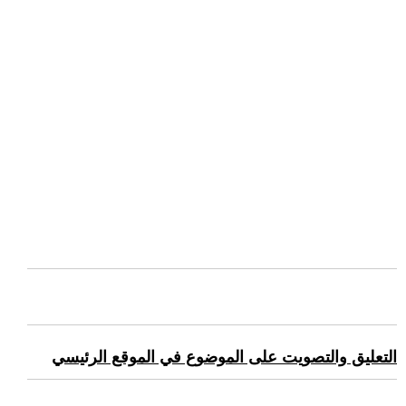
التعليق والتصويت على الموضوع في الموقع الرئيسي