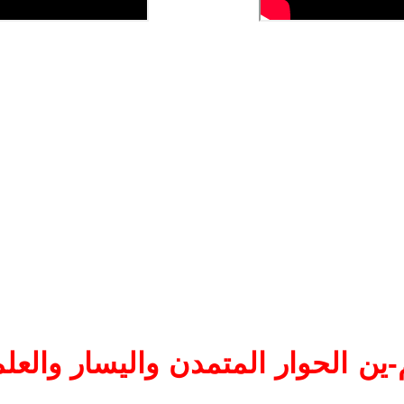
ين الحوار المتمدن واليسار والعلم