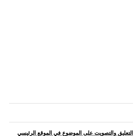
التعليق والتصويت على الموضوع في الموقع الرئيسي