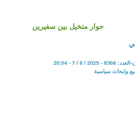
حوار متخيل بين سفيرين
ي
202 / 6 / 7 - 20:04
يع وابحاث سياسية