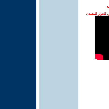
الحوار المتمدن