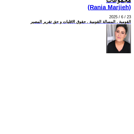
(Rania Marjieh)
2025 / 6 / 23
القومية , المسالة القومية , حقوق الاقليات و حق تقرير المصير