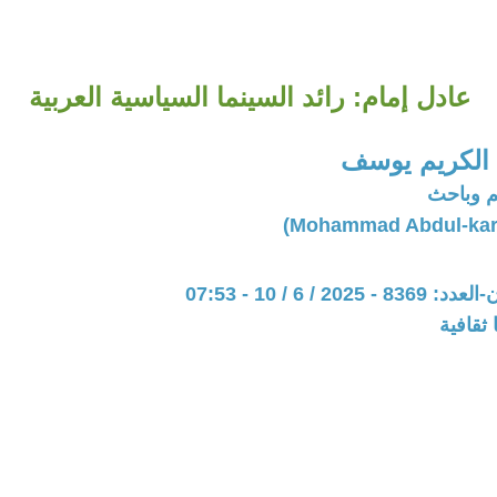
عادل إمام: رائد السينما السياسية العربية
الكريم يوسف
 وباحث
20 / 6 / 10 - 07:53
ثقافية