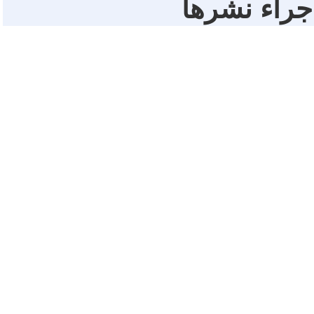
 جراء نشرها