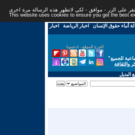
ر على الزر - موافق - لكي لاتظهر هذه الرسالة مرة اخرى -
This website uses cookies to ensure you get the best 
لة أنباء حقوق الإنسان
-
اخبار الرياضة
-
اخبار
التبرع للموقع - ادعمونا
اعية للجميع
"
ر والثقافة
 البديل