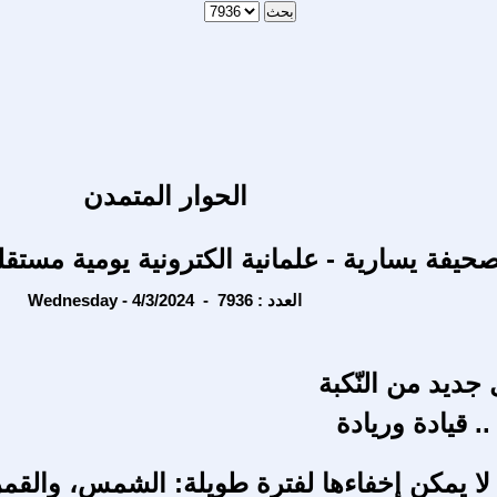
الحوار المتمدن
حيفة يسارية - علمانية الكترونية يومية مستقل
Wednesday - 4/3/2024 - العدد : 7936
جديد من النّكبة
.. قيادة وريادة
 لا يمكن إخفاءها لفترة طويلة: الشمس، والقمر