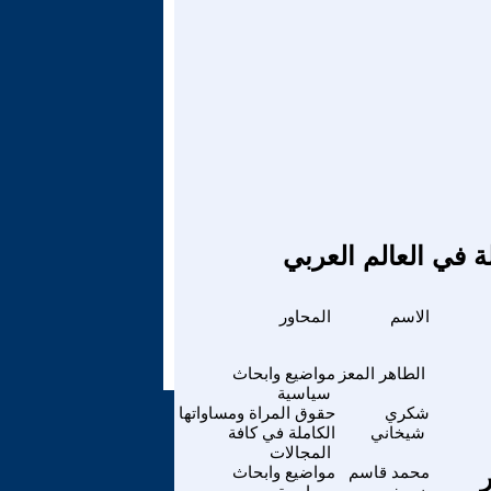
ة في العالم العربي
الاسم
المحاور
الطاهر المعز
مواضيع وابحاث
سياسية
شكري
حقوق المراة ومساواتها
شيخاني
الكاملة في كافة
المجالات
محمد قاسم
مواضيع وابحاث