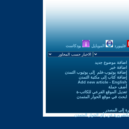
فليبورد
الموبايل
بودكاست
اضافة موضوع جديد
اضافة خبر
إضافة يوتيوب-فلم إلى يوتيوب التمدن
إضافة كتاب إلى مكتبة التمدن
Add new article - English
أضف حملة
تعديل الموقع الفرعي للكاتب-ة
ابحث في موقع الحوار المتمدن
رة إلى المصدر
 بالضرورة عن رأي الحوار المتمدن