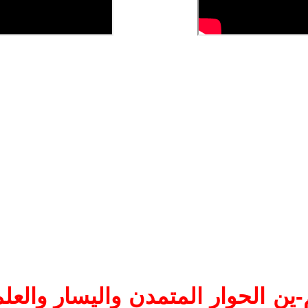
ين الحوار المتمدن واليسار والعلم