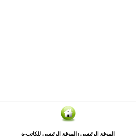
الموقع الرئيسي
الموقع الرئيسي للكاتب-ة
|