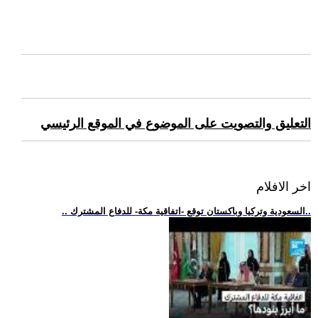
التعليق والتصويت على الموضوع في الموقع الرئيسي
اخر الافلام
.. السعودية وتركيا وباكستان توقع -اتفاقية مكة- للدفاع المشترك..