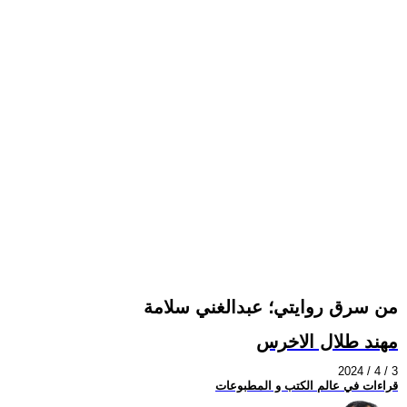
من سرق روايتي؛ عبدالغني سلامة
مهند طلال الاخرس
2024 / 4 / 3
قراءات في عالم الكتب و المطبوعات