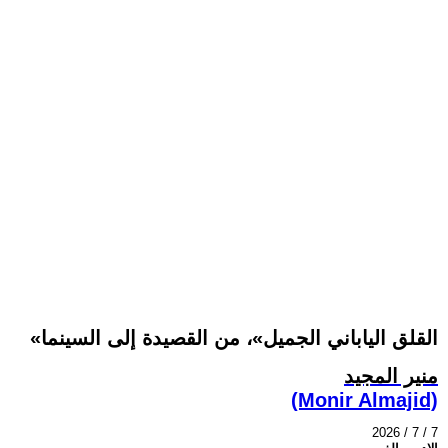
«القلق الياباني الجميل»، من القصيدة إلى السينما
منير المجيد
(Monir Almajid)
2026 / 7 / 7