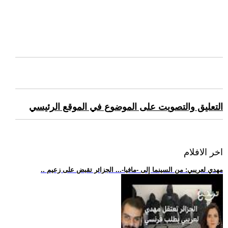
التعليق والتصويت على الموضوع في الموقع الرئيسي
اخر الافلام
.. مهدي لعريبي: من السينما إلى -مافيا-... الجزائر تقبض على زعيم