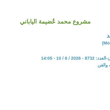
مشروع محمد عُضيمة الياباني
د
20 / 6 / 10 - 14:05
 والفن