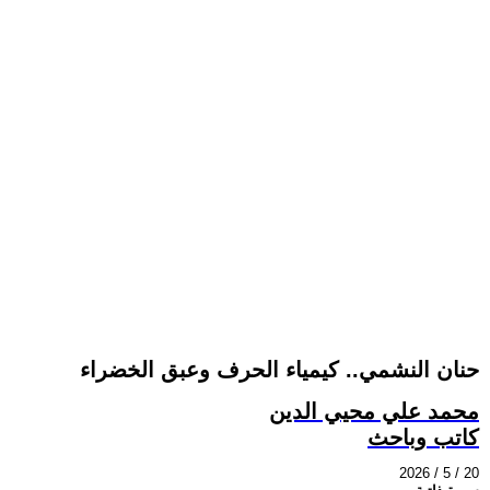
حنان النشمي.. كيمياء الحرف وعبق الخضراء
محمد علي محيي الدين
كاتب وباحث
2026 / 5 / 20