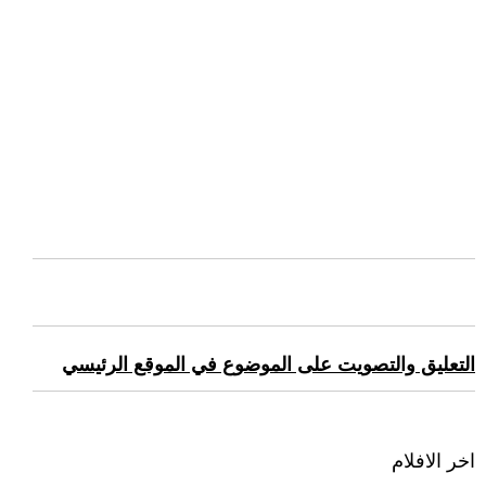
التعليق والتصويت على الموضوع في الموقع الرئيسي
اخر الافلام