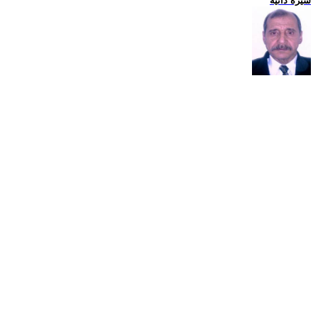
سيرة ذاتية