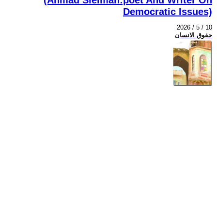
Democratic Issues)
2026 / 5 / 10
حقوق الانسان