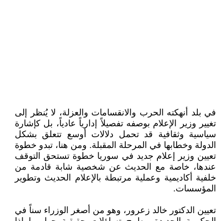
في بلد أنهكته الحرب والانقسامات والعزلة، لا يُنظر إلى
تغيير وزير الإعلام بوصفه تفصيلاً إدارياً عادياً، بل كإشارة
سياسية وثقافية قد تحمل دلالات أوسع تتعلق بشكل
الدولة وخطابها في المرحلة المقبلة. ومن هنا، تبدو خطوة
تعيين وزير إعلام جديد في سوريا خطوة تستحق التوقف
عندها، خاصة مع الحديث عن شخصية شابة قادمة من
خلفية أكاديمية وعملية مرتبطة بالإعلام الحديث وتطوير
المؤسسات.
تعيين الدكتور خالد زعرور، وهو من أصغر الوزراء سناً في