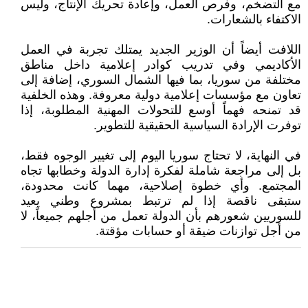
مع التضخم، وفرص العمل، وإعادة تحريك الإنتاج، وليس
الاكتفاء بالشعارات.
اللافت أيضاً أن الوزير الجديد يمتلك تجربة في العمل
الأكاديمي وفي تدريب كوادر إعلامية داخل مناطق
مختلفة من سوريا، بما فيها الشمال السوري، إضافة إلى
تعاون مع مؤسسات إعلامية دولية معروفة. وهذه الخلفية
قد تمنحه فهماً أوسع للتحولات المهنية المطلوبة، إذا
توفرت الإرادة السياسية الحقيقية للتطوير.
في النهاية، لا تحتاج سوريا اليوم إلى تغيير الوجوه فقط،
بل إلى مراجعة شاملة لفكرة إدارة الدولة وخطابها تجاه
المجتمع. وأي خطوة إصلاحية، مهما كانت محدودة،
ستبقى ناقصة إذا لم ترتبط بمشروع وطني يعيد
للسوريين شعورهم بأن الدولة تعمل من أجلهم جميعاً، لا
من أجل توازنات ضيقة أو حسابات مؤقتة.