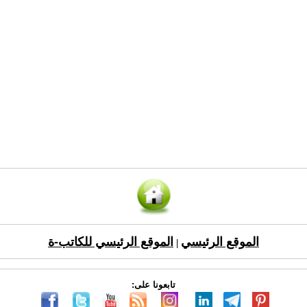
الموقع الرئيسي
الموقع الرئيسي للكاتب-ة
|
تابعونا على: