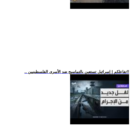
.. تفاعلكم | إسرائيل تستعين بالتماسيح ضد الأسرى الفلسطينيين!!