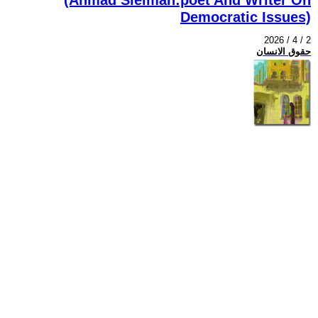
Democratic Issues)
2026 / 4 / 2
حقوق الانسان