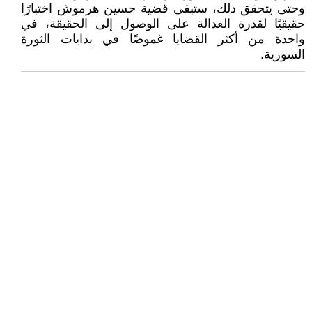
وحتى يتحقق ذلك، ستبقى قضية حسين هرموش اختبارًا
حقيقيًا لقدرة العدالة على الوصول إلى الحقيقة، في
واحدة من أكثر القضايا غموضًا في بدايات الثورة
السورية.