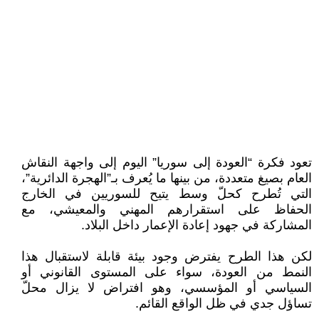
تعود فكرة “العودة إلى سوريا” اليوم إلى واجهة النقاش
العام بصيغ متعددة، من بينها ما يُعرف بـ”الهجرة الدائرية”،
التي تُطرح كحلّ وسط يتيح للسوريين في الخارج
الحفاظ على استقرارهم المهني والمعيشي، مع
المشاركة في جهود إعادة الإعمار داخل البلاد.
لكن هذا الطرح يفترض وجود بيئة قابلة لاستقبال هذا
النمط من العودة، سواء على المستوى القانوني أو
السياسي أو المؤسسي، وهو افتراض لا يزال محلّ
تساؤل جدي في ظل الواقع القائم.