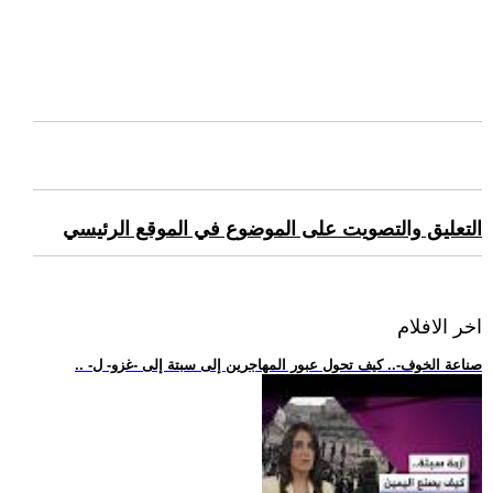
التعليق والتصويت على الموضوع في الموقع الرئيسي
اخر الافلام
.. -صناعة الخوف-.. كيف تحول عبور المهاجرين إلى سبتة إلى -غزو- ل