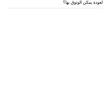
لعودة يمكن الوثوق بها؟