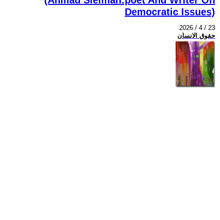
Democratic Issues)
2026 / 4 / 23
حقوق الانسان